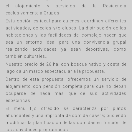
el alojamiento y servicios de la Residencia
exclusivamente a Grupos.
Esta opción es ideal para quienes coordinan diferentes
actividades, colegios y/o clubes. La distribución de las
habitaciones y las facilidades del complejo hacen que
sea un entorno ideal para una convivencia grupal
realizando actividades ya sean deportivas, como
también culturales..
Nuestro predio de 26 ha. con bosque nativo y costa de
lago da un marco espectacular a la propuesta.
Dentro de esta propuesta, ofrecemos un servicio de
alojamiento con pensión completa para que no deban
ocuparse de nada mas que de sus actividades
especificas.
El menú fijo ofrecido se caracteriza por platos
abundantes y una impronta de comida casera; pudiendo
modificar la planificación de las comidas en función de
las actividades programadas.