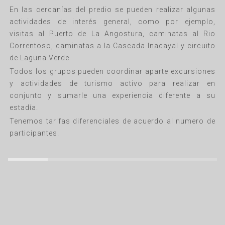
En las cercanías del predio se pueden realizar algunas
actividades de interés general, como por ejemplo,
visitas al Puerto de La Angostura, caminatas al Rio
Correntoso, caminatas a la Cascada Inacayal y circuito
de Laguna Verde.
Todos los grupos pueden coordinar aparte excursiones
y actividades de turismo activo para realizar en
conjunto y sumarle una experiencia diferente a su
estadía.
Tenemos tarifas diferenciales de acuerdo al numero de
participantes.