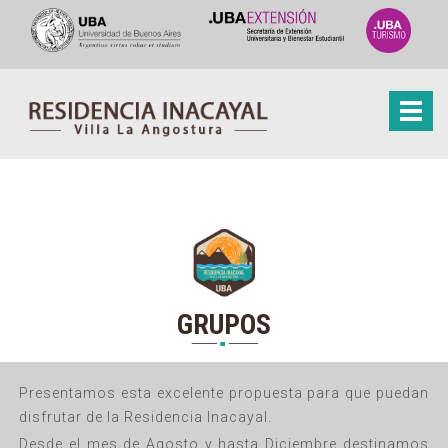
Toggle
navigation
GRUPOS
Presentamos esta excelente propuesta para que puedan
disfrutar de la Residencia Inacayal.
Desde el mes de Agosto y hasta Diciembre destinamos