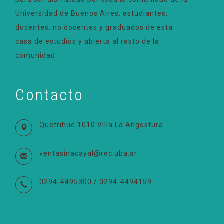
Universidad de Buenos Aires: estudiantes,
docentes, no docentes y graduados de esta
casa de estudios y abierta al resto de la
comunidad.
Contacto
Quetrihue 1010 Villa La Angostura
ventasinacayal@rec.uba.ar
0294-4495300 / 0294-4494159